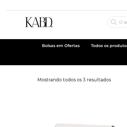
Bolsas em Ofertas
Todos os produto
Mostrando todos os 3 resultados