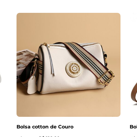
Bolsa cotton de Couro
Bo