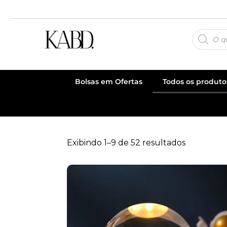
Bolsas em Ofertas
Todos os produto
Exibindo 1–9 de 52 resultados