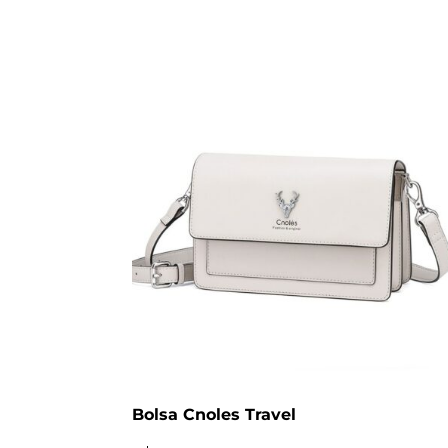
Bolsa Cnoles Travel