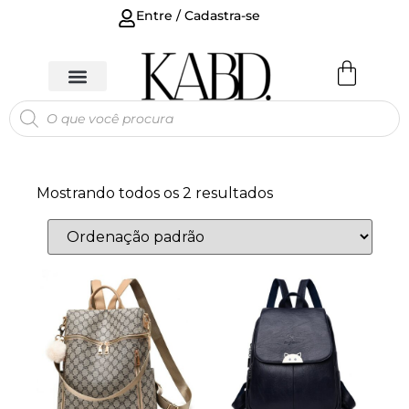
Entre / Cadastra-se
Mostrando todos os 2 resultados