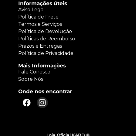
Informações úteis
Aviso Legal
Política de Frete
Termos e Serviços
Política de Devolução
Políticas de Reembolso
Prazos e Entregas
Política de Privacidade
Mais Informações
Fale Conosco
Sobre Nós
Onde nos encontrar
Loja Oficial KABD ©