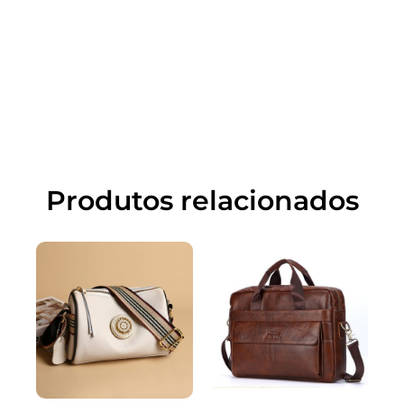
Produtos relacionados