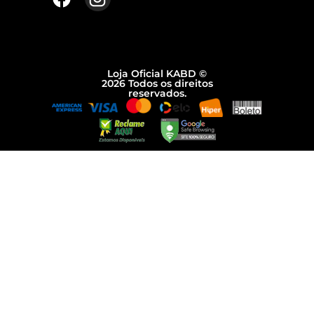
Loja Oficial KABD ©
2026 Todos os direitos
reservados.