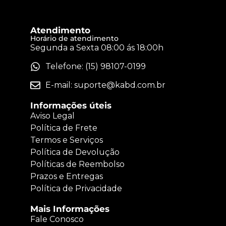
Atendimento
Horário de atendimento
Segunda a Sexta 08:00 ás 18:00h
Telefone: (15) 98107-0199
E-mail:
suporte@kabd.com.br
Informações úteis
Aviso Legal
Política de Frete
Termos e Serviços
Política de Devolução
Políticas de Reembolso
Prazos e Entregas
Política de Privacidade
Mais Informações
Fale Conosco