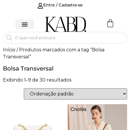
Entre / Cadastra-se
Início
/ Produtos marcados com a tag “Bolsa
Transversal”
Bolsa Transversal
Exibindo 1–9 de 30 resultados