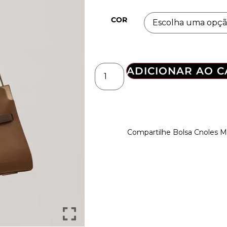
COR
ADICIONAR AO 
Compartilhe Bolsa Cnoles 