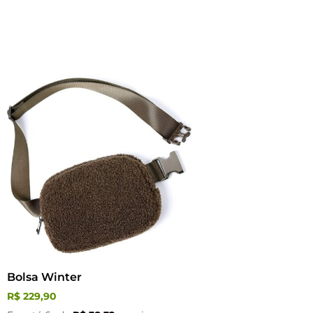
Bolsa Winter
R$
229,90