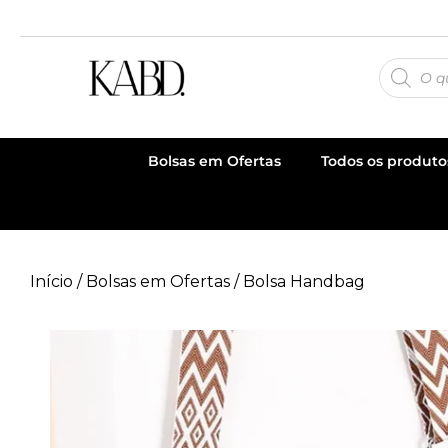
Bolsas em Ofertas
Todos os produto
Início
/
Bolsas em Ofertas
/ Bolsa Handbag