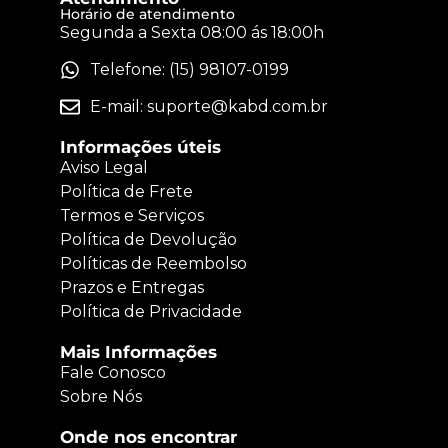
Horário de atendimento
Segunda a Sexta 08:00 ás 18:00h
Telefone: (15) 98107-0199
E-mail:
suporte@kabd.com.br
Informações úteis
Aviso Legal
Política de Frete
Termos e Serviços
Política de Devolução
Políticas de Reembolso
Prazos e Entregas
Política de Privacidade
Mais Informações
Fale Conosco
Sobre Nós
Onde nos encontrar