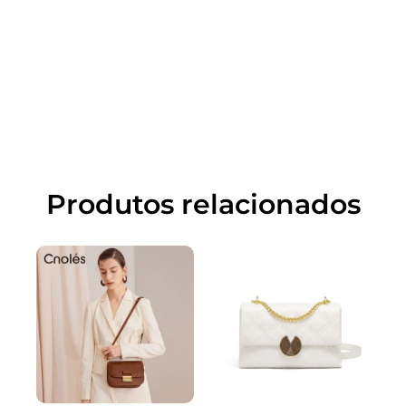
Produtos relacionados