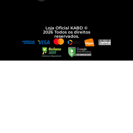
Loja Oficial KABD ©
2026 Todos os direitos
reservados.