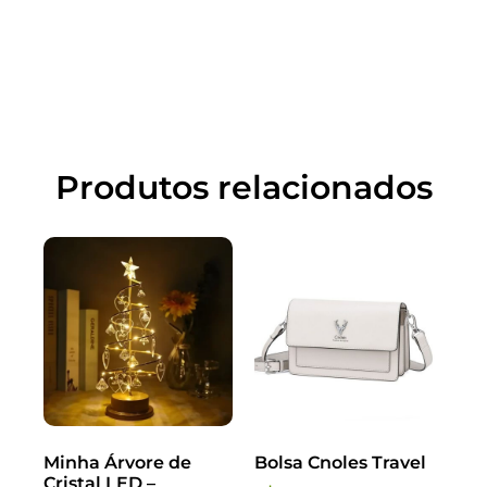
Produtos relacionados
Minha Árvore de
Bolsa Cnoles Travel
Cristal LED –