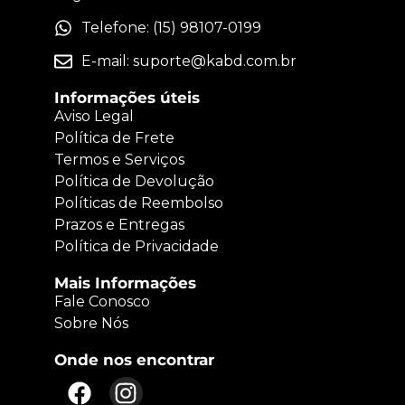
Telefone: (15) 98107-0199
E-mail:
suporte@kabd.com.br
Informações úteis
Aviso Legal
Política de Frete
Termos e Serviços
Política de Devolução
Políticas de Reembolso
Prazos e Entregas
Política de Privacidade
Mais Informações
Fale Conosco
Sobre Nós
Onde nos encontrar