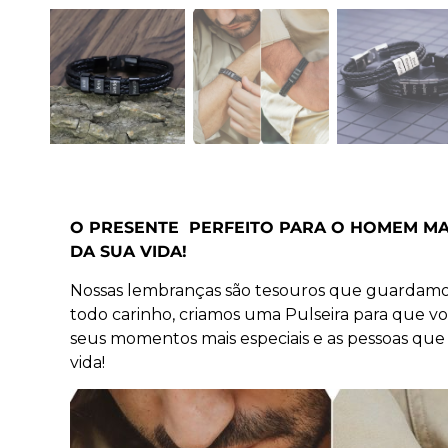
O PRESENTE PERFEITO PARA O HOMEM MA
DA SUA VIDA!
Nossas lembranças são tesouros que guardamo
todo carinho, criamos uma Pulseira para que vo
seus momentos mais especiais e as pessoas qu
vida!