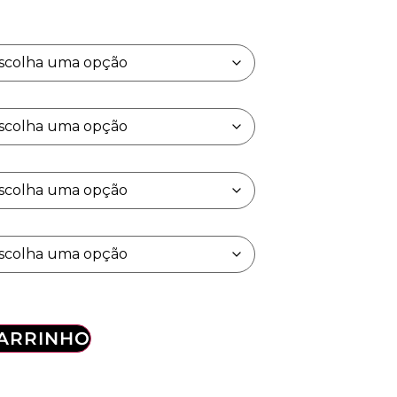
CARRINHO