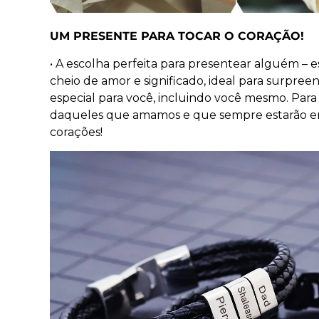
UM PRESENTE PARA TOCAR O CORAÇÃO!
• A escolha perfeita para presentear alguém – 
cheio de amor e significado, ideal para surpre
especial para você, incluindo você mesmo. Par
daqueles que amamos e que sempre estarão e
corações!