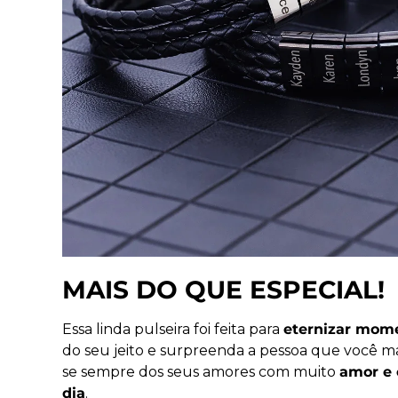
MAIS DO QUE ESPECIAL!
Essa linda pulseira foi feita para
eternizar mom
do seu jeito e surpreenda a pessoa que você m
se sempre dos seus amores com muito
amor e 
dia
.