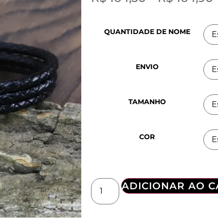
QUANTIDADE DE NOME
ENVIO
TAMANHO
COR
ADICIONAR AO 