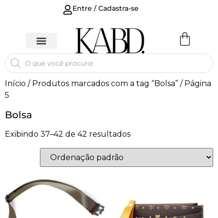
Entre / Cadastra-se
Início
/
Produtos marcados com a tag “Bolsa”
/ Página
5
Bolsa
Exibindo 37–42 de 42 resultados