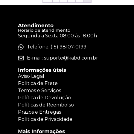
Atendimento
Horário de atendimento
Segunda a Sexta 08:00 ás 18:00h
Telefone: (15) 98107-0199
E-mail:
suporte@kabd.com.br
Informações úteis
Aviso Legal
Política de Frete
Termos e Serviços
Política de Devolução
Políticas de Reembolso
Prazos e Entregas
Política de Privacidade
Mais Informações