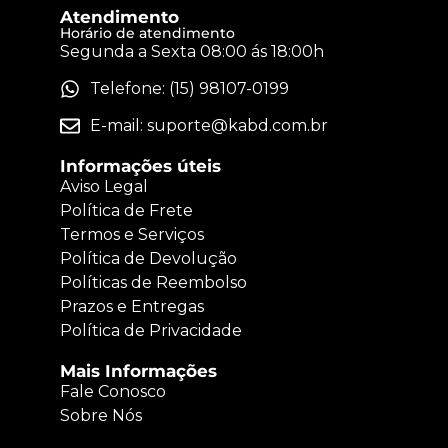
Atendimento
Horário de atendimento
Segunda a Sexta 08:00 ás 18:00h
Telefone: (15) 98107-0199
E-mail:
suporte@kabd.com.br
Informações úteis
Aviso Legal
Política de Frete
Termos e Serviços
Política de Devolução
Políticas de Reembolso
Prazos e Entregas
Política de Privacidade
Mais Informações
Fale Conosco
Sobre Nós