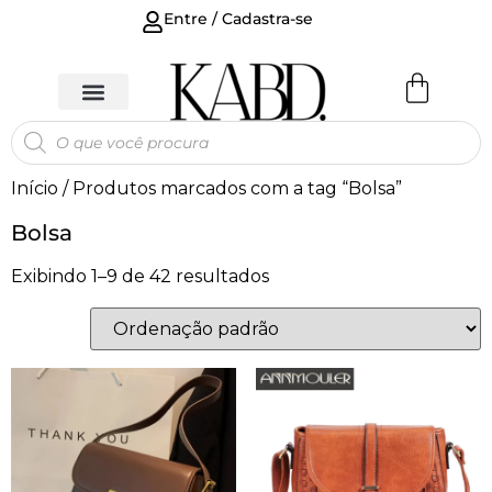
Entre / Cadastra-se
Início
/ Produtos marcados com a tag “Bolsa”
Bolsa
Exibindo 1–9 de 42 resultados