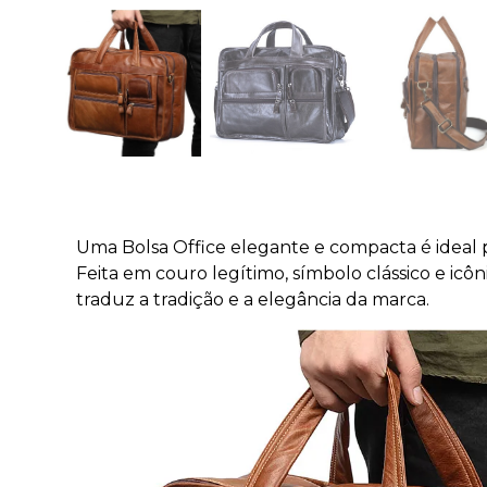
Uma Bolsa Office elegante e compacta é ideal pa
Feita em couro legítimo, símbolo clássico e ic
traduz a tradição e a elegância da marca.