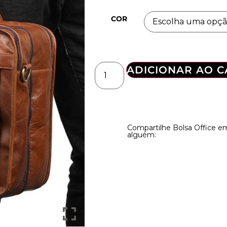
COR
ADICIONAR AO 
Compartilhe Bolsa Office 
alguém: