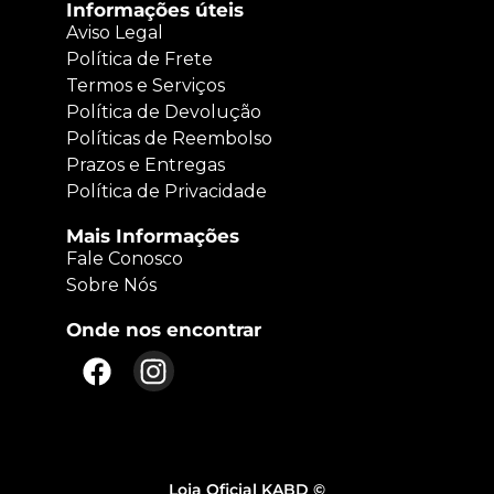
Informações úteis
Aviso Legal
Política de Frete
Termos e Serviços
Política de Devolução
Políticas de Reembolso
Prazos e Entregas
Política de Privacidade
Mais Informações
Fale Conosco
Sobre Nós
Onde nos encontrar
Loja Oficial KABD ©