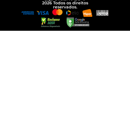
2026 Todos os direitos
reservados.