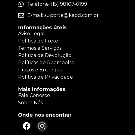
Telefone: (15) 98107-0199
E-mail:
suporte@kabd.com.br
Informações úteis
Aviso Legal
Política de Frete
Termos e Serviços
Política de Devolução
Políticas de Reembolso
Prazos e Entregas
Política de Privacidade
Mais Informações
Fale Conosco
Sobre Nós
Onde nos encontrar