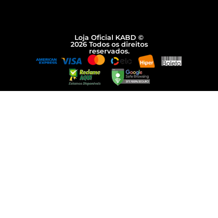
Loja Oficial KABD ©
2026 Todos os direitos
reservados.