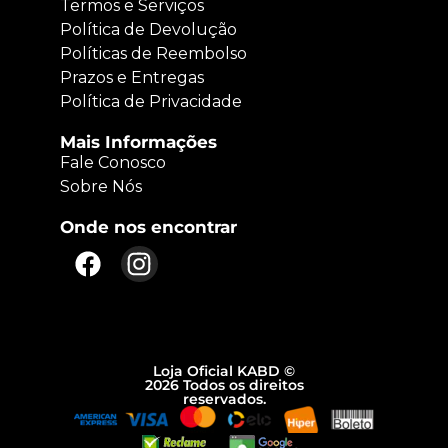
Termos e Serviços
Política de Devolução
Políticas de Reembolso
Prazos e Entregas
Política de Privacidade
Mais Informações
Fale Conosco
Sobre Nós
Onde nos encontrar
Loja Oficial KABD ©
2026 Todos os direitos
reservados.