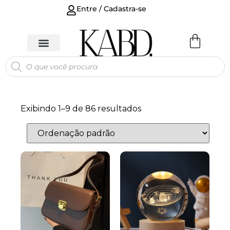
Entre / Cadastra-se
Exibindo 1–9 de 86 resultados